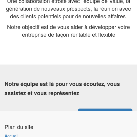
Une collaboration étroite avec l'équipe de Value, la
génération de nouveaux prospects, la réunion avec
des clients potentiels pour de nouvelles affaires.
Notre objectif est de vous aider à développer votre
entreprise de façon rentable et flexible
Notre équipe est là pour vous écoutez, vous
assistez et vous représentez
Contactez-nous
Plan du site
Accueil