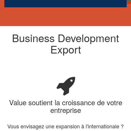
Business Development
Export
Value soutient la croissance de votre
entreprise
Vous envisagez une expansion à l'internationale ?