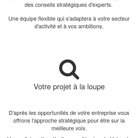
des conseils stratégiques d'experts.
Une équipe flexible qui s'adaptera à votre secteur
d'activité et à vos ambitions.
Votre projet à la loupe
D'aprés les opportunités de votre entreprise vous
offrons l'approche stratégique pour être sur la
meilleure voix.