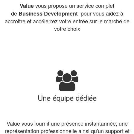
vous propose un service complet
Value
de
pour vous aidez à
Business Development
accroitre et accélerrez votre entrée sur le marché de
votre choix
Une équipe dédiée
Value vous fournit une présence instantannée, une
représentation professionnelle ainsi qu'un support et