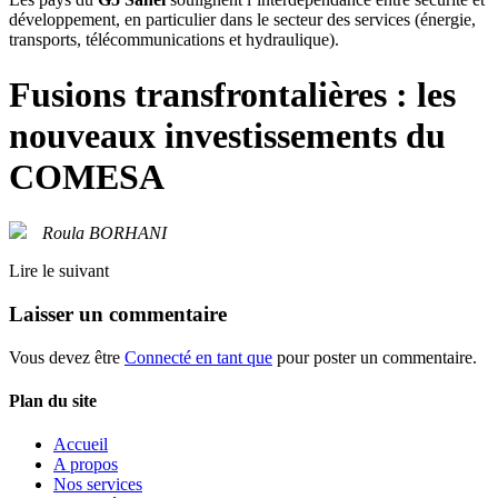
développement, en particulier dans le secteur des services (énergie,
transports, télécommunications et hydraulique).
Fusions transfrontalières : les
nouveaux investissements du
COMESA
Roula BORHANI
Lire le suivant
Laisser un commentaire
Vous devez être
Connecté en tant que
pour poster un commentaire.
Plan du site
Accueil
A propos
Nos services