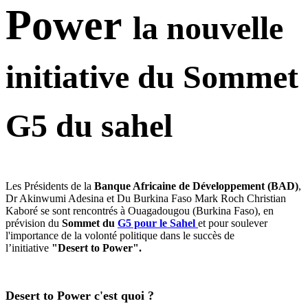
Power
la nouvelle
initiative du Sommet
G5 du sahel
Les Présidents de la
Banque Africaine de Développement (BAD)
,
Dr Akinwumi Adesina et Du Burkina Faso Mark Roch Christian
Kaboré se sont rencontrés à Ouagadougou (Burkina Faso), en
prévision du
Sommet du
G5 pour le Sahel
et pour soulever
l'importance de la volonté politique dans le succès de
l’initiative
"Desert to Power".
Desert to Power c'est quoi ?