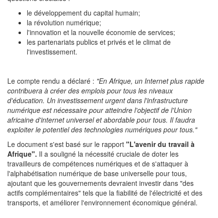
le développement du capital humain;
la révolution numérique;
l'innovation et la nouvelle économie de services;
les partenariats publics et privés et le climat de
l'investissement.
Le compte rendu a déclaré :
"En Afrique, un Internet plus rapide
contribuera à créer des emplois pour tous les niveaux
d'éducation. Un investissement urgent dans l'infrastructure
numérique est nécessaire pour atteindre l'objectif de l'Union
africaine d'internet universel et abordable pour tous. Il faudra
exploiter le potentiel des technologies numériques pour tous."
Le document s'est basé sur le rapport
"L'avenir du travail à
Afrique".
Il a souligné la nécessité cruciale de doter les
travailleurs de compétences numériques et de s'attaquer à
l'alphabétisation numérique de base universelle pour tous,
ajoutant que les gouvernements devraient investir dans "des
actifs complémentaires" tels que la fiabilité de l'électricité et des
transports, et améliorer l'environnement économique général.