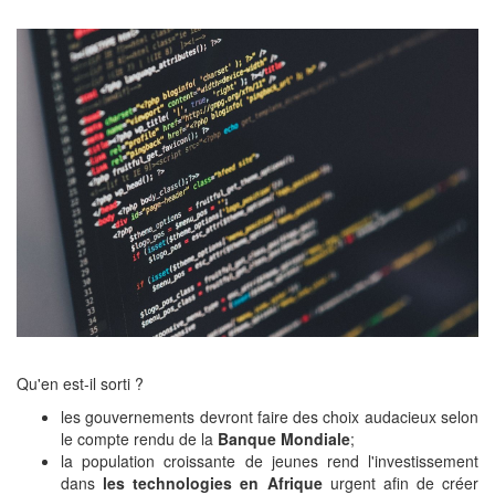
Qu'en est-il sorti ?
les gouvernements devront faire des choix audacieux selon
le compte rendu de la
Banque Mondiale
;
la population croissante de jeunes rend l'investissement
dans
les technologies en Afrique
urgent afin de créer