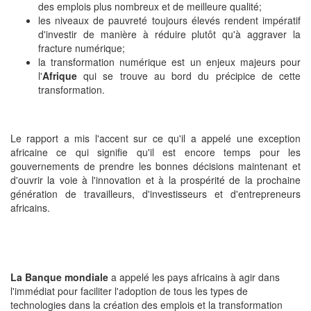
des emplois plus nombreux et de meilleure qualité;
les niveaux de pauvreté toujours élevés rendent impératif
d'investir de manière à réduire plutôt qu'à aggraver la
fracture numérique;
la transformation numérique est un enjeux majeurs pour
l'
Afrique
qui se trouve au bord du précipice de cette
transformation.
Le rapport a mis l'accent sur ce qu'il a appelé une exception
africaine ce qui signifie qu'il est encore temps pour les
gouvernements de prendre les bonnes décisions maintenant et
d'ouvrir la voie à l'innovation et à la prospérité de la prochaine
génération de travailleurs, d'investisseurs et d'entrepreneurs
africains.
La Banque mondiale
a appelé les pays africains à agir dans
l'immédiat pour faciliter l'adoption de tous les types de
technologies dans la création des emplois et la transformation