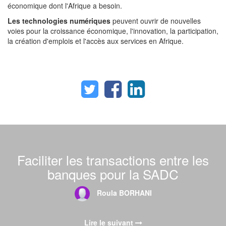
économique dont l'Afrique a besoin.
Les technologies numériques
peuvent ouvrir de nouvelles
voies pour la croissance économique, l'innovation, la participation,
la création d'emplois et l'accès aux services en Afrique.
Faciliter les transactions entre les
banques pour la SADC
Roula BORHANI
Lire le suivant